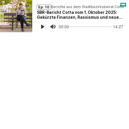
Berichte aus dem Stadtbezirksbeirat Cotta
Ep. 10
SBR-Bericht Cotta vom 1. Oktober 2025:
Gekürzte Finanzen, Rassismus und neue
Bäume im Ruderhaus