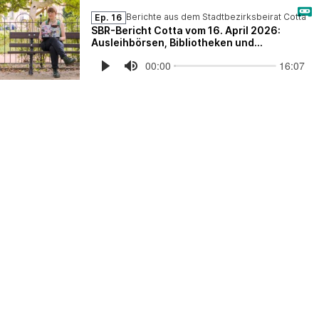
Berichte aus dem Stadtbezirksbeirat Cotta
Ep. 16
SBR-Bericht Cotta vom 16. April 2026:
Ausleihbörsen, Bibliotheken und
Nachtragshaushalt