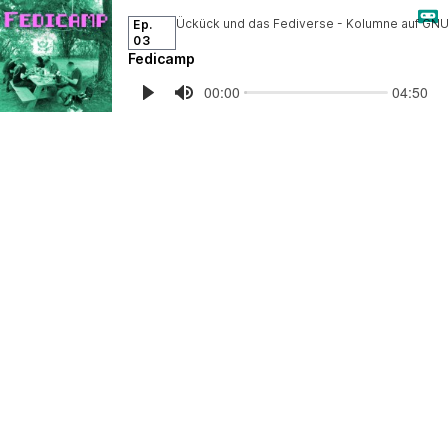
Ep.
03
Fedicamp