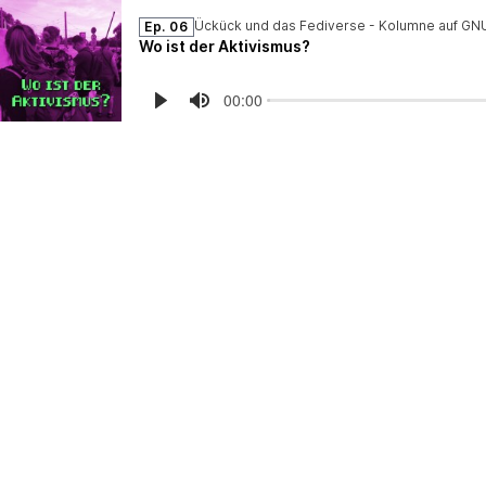
Ückück und das Fediverse - Kolumne auf GNU
Ep. 06
Wo ist der Aktivismus?