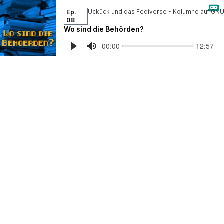
Ep.
08
Wo sind die Behörden?