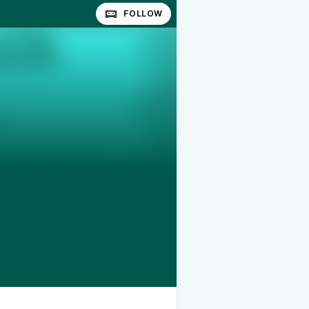
FOLLOW