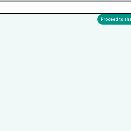
Proceed to sh