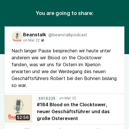
You are going to share:
Beanstalk
@beanstalkpodcast
Nach langer Pause besprechen wir heute unter
anderem wie wir Blood on the Clocktower
fanden, was wir uns für Ostern im Xperion
erwarten und wie der Werdegang des neuen
Geschäftsführers Robert bei den Bohnen bislang
so war.
S01:E225
#184 Blood on the Clocktower,
neuer Geschäftsführer und das
52:56
große Osterevent