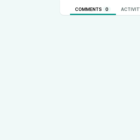
COMMENTS
0
ACTIVIT