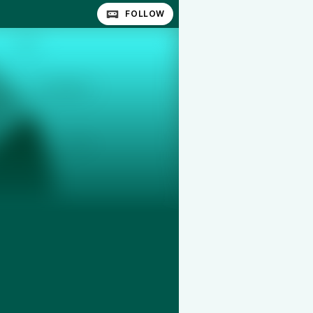
FOLLOW