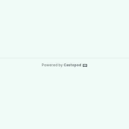
Powered by
Castopod