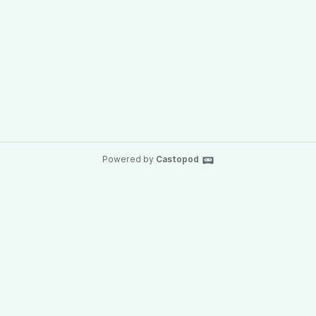
Powered by
Castopod