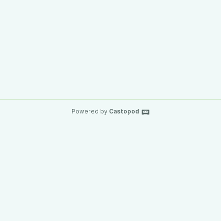
Powered by
Castopod