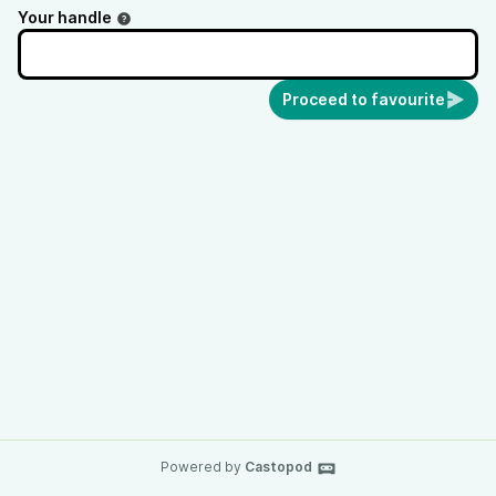
Your handle
Proceed to favourite
Powered by
Castopod