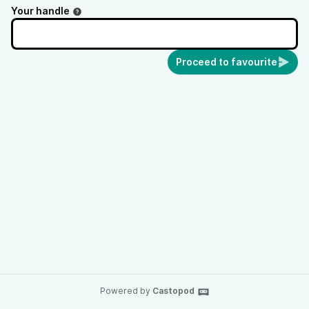
Your handle
Proceed to favourite
Powered by
Castopod