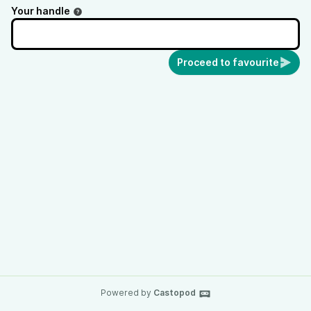
Your handle
Proceed to favourite
Powered by
Castopod