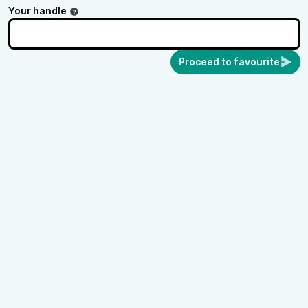
Your handle
Proceed to favourite