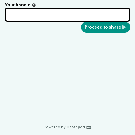
Your handle
Proceed to share
Powered by
Castopod