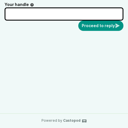
Your handle
Proceed to reply
Powered by
Castopod