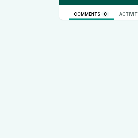
COMMENTS
0
ACTIVIT