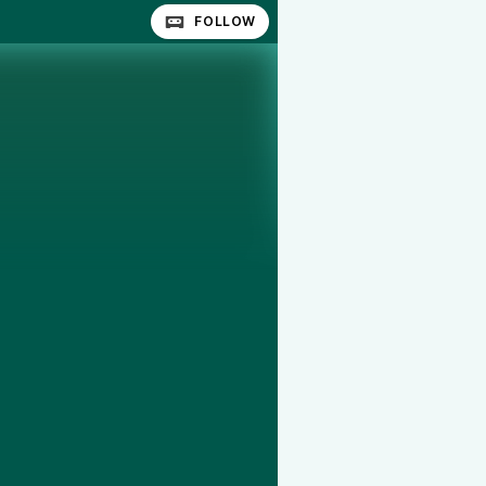
FOLLOW