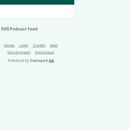
RSS Podcast feed
Home
Links
Credits
Map
Serverregeln
Impressum
Powered by
Castopod