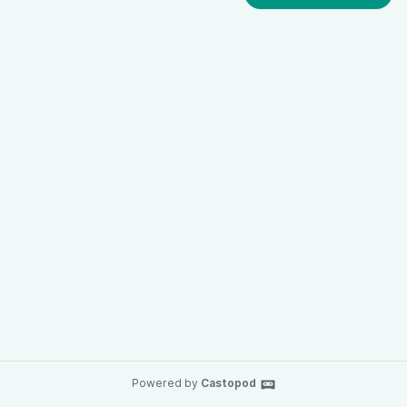
Powered by
Castopod