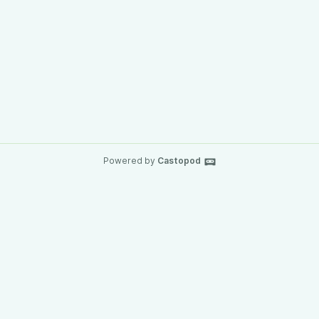
Powered by
Castopod