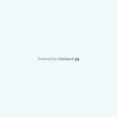
Powered by
Castopod