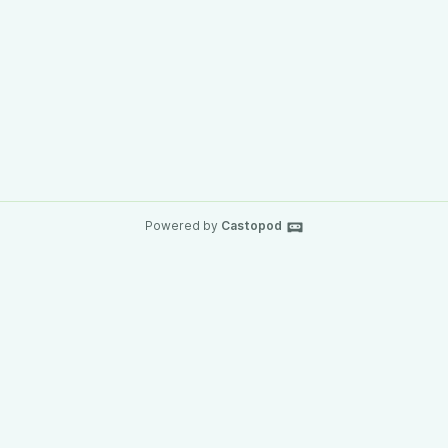
Powered by
Castopod