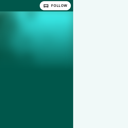
FOLLOW