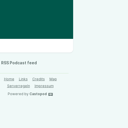
RSS Podcast feed
Home
Links
Credits
Map
Serverregeln
Impressum
Powered by
Castopod