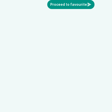
Proceed to favourite