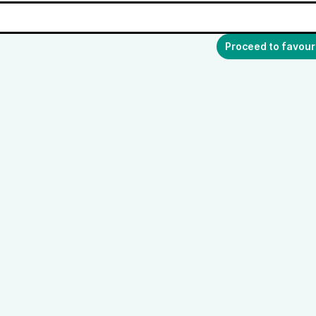
Proceed to favour