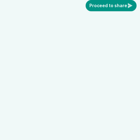
Proceed to share