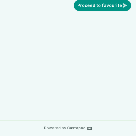
Proceed to favourite
Powered by
Castopod