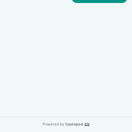
Powered by
Castopod