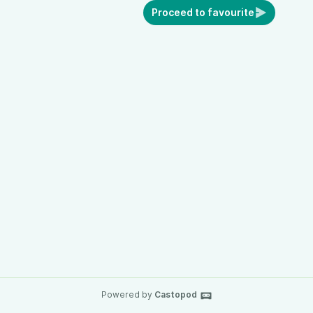
Proceed to favourite
Powered by
Castopod