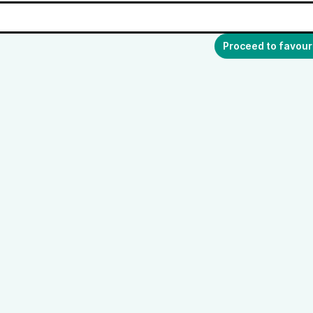
Proceed to favour