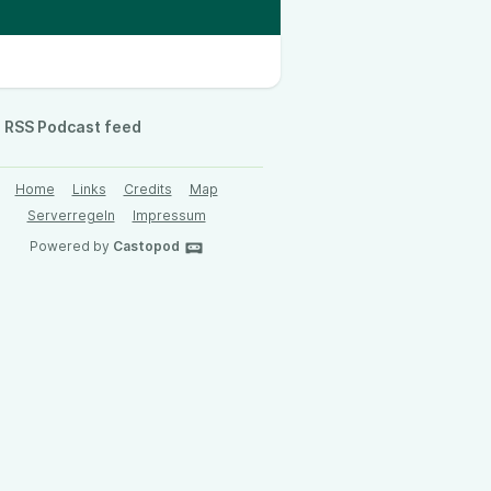
RSS Podcast feed
Home
Links
Credits
Map
Serverregeln
Impressum
Powered by
Castopod