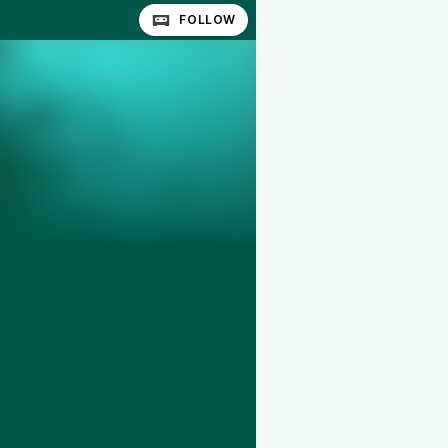
FOLLOW