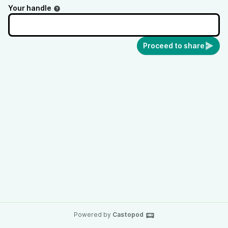
Your handle
Proceed to share
Powered by
Castopod