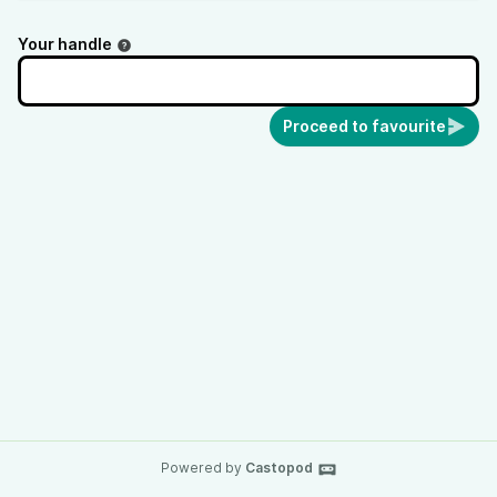
Your handle
Proceed to favourite
Powered by
Castopod