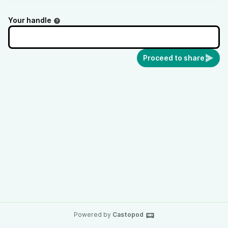
Your handle
Proceed to share
Powered by
Castopod