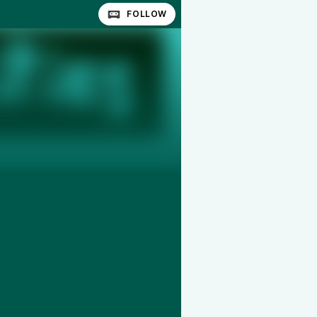
FOLLOW