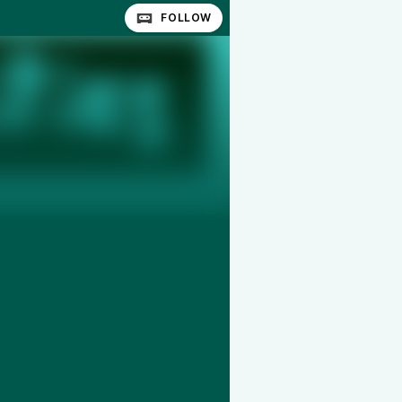
FOLLOW