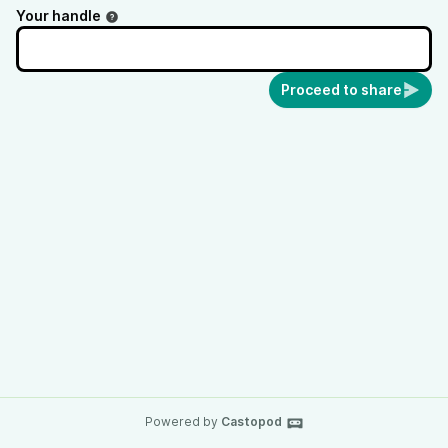
Your handle
Proceed to share
Powered by
Castopod