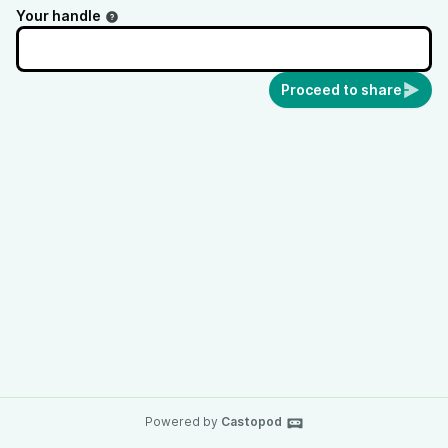
Your handle
Proceed to share
Powered by
Castopod