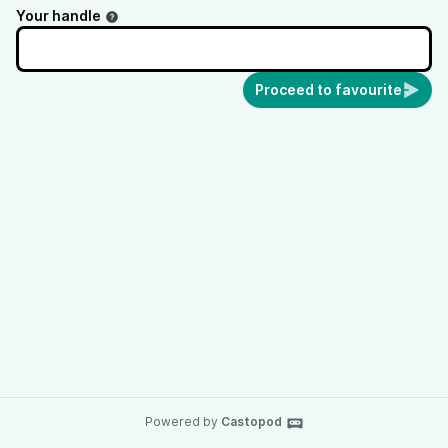
Your handle
Proceed to favourite
Powered by
Castopod