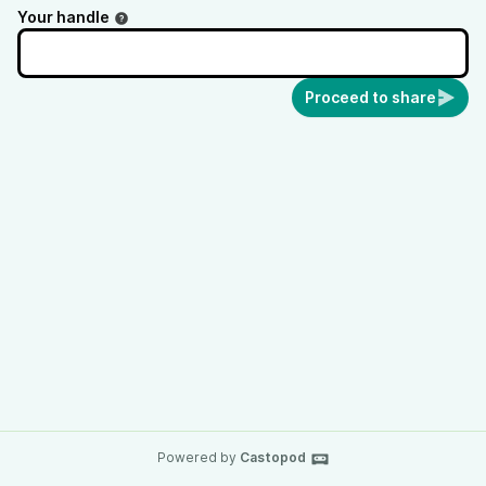
Your handle
Proceed to share
Powered by
Castopod