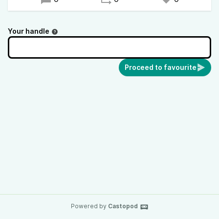
Your handle
Proceed to favourite
Powered by
Castopod