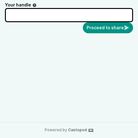
Your handle
Proceed to share
Powered by
Castopod