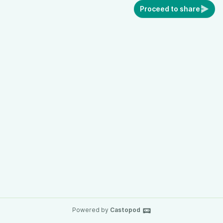
Proceed to share
Powered by
Castopod