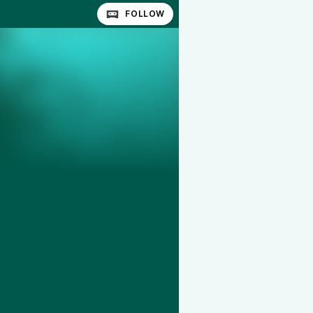
FOLLOW