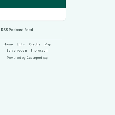
RSS Podcast feed
Home
Links
Credits
Map
Serverregeln
Impressum
Powered by
Castopod