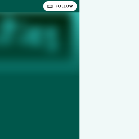
FOLLOW