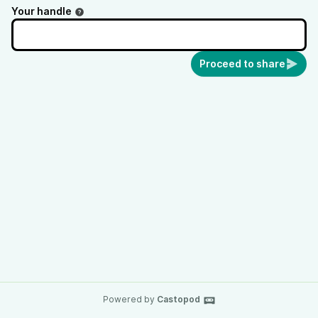
Your handle
Proceed to share
Powered by
Castopod