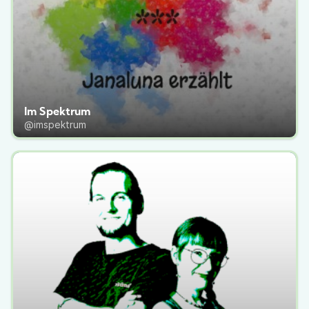
Im Spektrum
@imspektrum