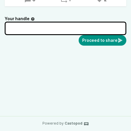
Your handle
Proceed to share
Powered by
Castopod