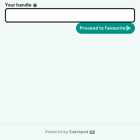
Your handle
Proceed to favourite
Powered by
Castopod